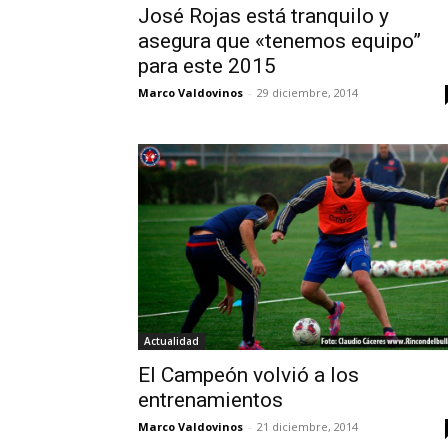
José Rojas está tranquilo y
asegura que «tenemos equipo”
para este 2015
Marco Valdovinos
-
29 diciembre, 2014
Actualidad
El Campeón volvió a los
entrenamientos
Marco Valdovinos
-
21 diciembre, 2014