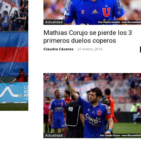
Actualidad
Mathias Corujo se pierde los 3
primeros duelos coperos
Claudio Cáceres
-
21 enero, 2015
Actualidad