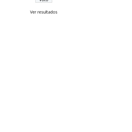
Ver resultados