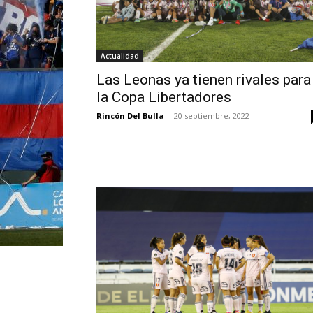
Actualidad
Las Leonas ya tienen rivales para
la Copa Libertadores
Rincón Del Bulla
-
20 septiembre, 2022