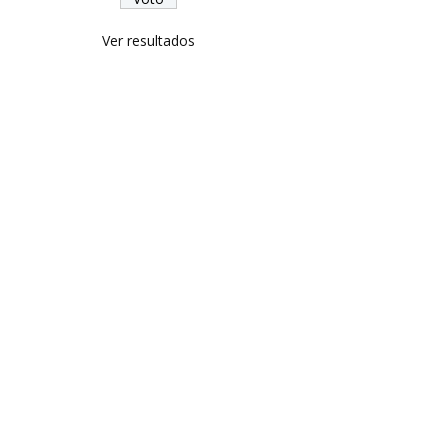
Ver resultados