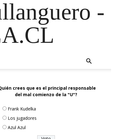
ullanguero -
A.CL
Quién crees que es el principal responsable
del mal comienzo de la "U"?
Frank Kudelka
Los jugadores
Azul Azul