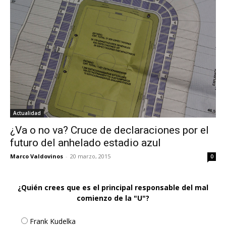
Actualidad
¿Va o no va? Cruce de declaraciones por el
futuro del anhelado estadio azul
Marco Valdovinos
-
20 marzo, 2015
0
¿Quién crees que es el principal responsable del mal
comienzo de la "U"?
Frank Kudelka