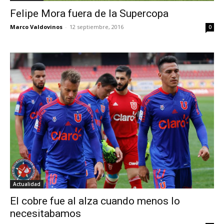
Felipe Mora fuera de la Supercopa
Marco Valdovinos
-
12 septiembre, 2016
0
Actualidad
El cobre fue al alza cuando menos lo
necesitabamos