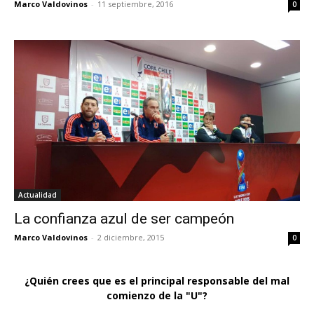
Marco Valdovinos
-
11 septiembre, 2016
0
Actualidad
La confianza azul de ser campeón
Marco Valdovinos
-
2 diciembre, 2015
0
¿Quién crees que es el principal responsable del mal
comienzo de la "U"?