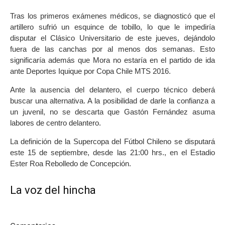
Tras los primeros exámenes médicos, se diagnosticó que el
artillero sufrió un esquince de tobillo, lo que le impediría
disputar el Clásico Universitario de este jueves, dejándolo
fuera de las canchas por al menos dos semanas. Esto
significaría además que Mora no estaría en el partido de ida
ante Deportes Iquique por Copa Chile MTS 2016.
Ante la ausencia del delantero, el cuerpo técnico deberá
buscar una alternativa. A la posibilidad de darle la confianza a
un juvenil, no se descarta que Gastón Fernández asuma
labores de centro delantero.
La definición de la Supercopa del Fútbol Chileno se disputará
este 15 de septiembre, desde las 21:00 hrs., en el Estadio
Ester Roa Rebolledo de Concepción.
La voz del hincha