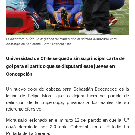
El delantero sufrió un esguince de tobillo ene el partido disputado este
domingo en La Serena. Foto: Agencia Uno
Universidad de Chile se queda sin su principal carta de
gol para el partido que se disputará este jueves en
Concepción.
Un nuevo dolor de cabeza para Sebastián Beccacece es la
lesión de Felipe Mora, que lo dejará fuera del partido de
definición de la Supercopa, privando a los azules de su
referente ofensivo.
Mora salió lesionado en el minuto 12 del partido en que la “U”
cayó derrotado por 2-0 ante Cobresal, en el Estadio La
Portada de La Serena.