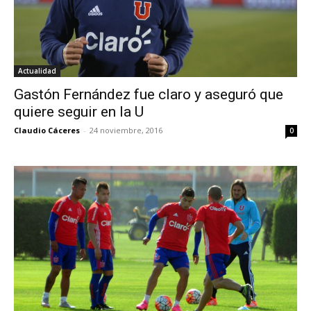
Actualidad
Gastón Fernández fue claro y aseguró que
quiere seguir en la U
Claudio Cáceres
-
24 noviembre, 2016
0