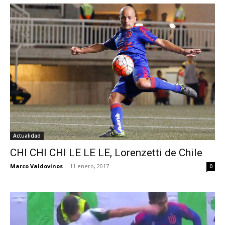
Actualidad
CHI CHI CHI LE LE LE, Lorenzetti de Chile
Marco Valdovinos
-
11 enero, 2017
0