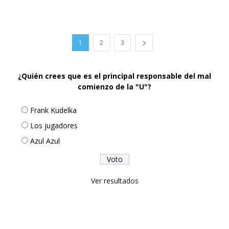
1
2
3
¿Quién crees que es el principal responsable del mal
comienzo de la "U"?
Frank Kudelka
Los jugadores
Azul Azul
Ver resultados