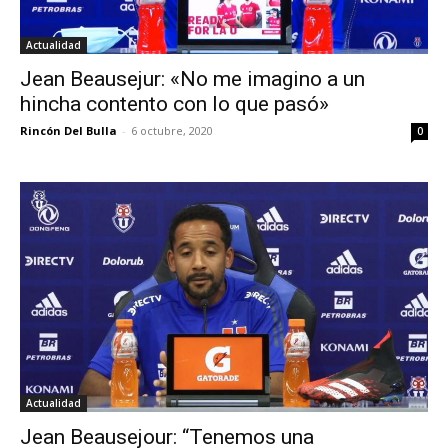
Actualidad
Jean Beausejur: «No me imagino a un
hincha contento con lo que pasó»
Rincón Del Bulla
-
6 octubre, 2020
0
Actualidad
Jean Beausejour: “Tenemos una