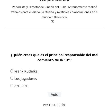
Periodista y Director de Rincón del Bulla. Anteriormente realicé
trabajos para el diario La Cuarta y múltiples colaboraciones en el
mundo futbolístico.
¿Quién crees que es el principal responsable del mal
comienzo de la "U"?
Frank Kudelka
Los jugadores
Azul Azul
Ver resultados