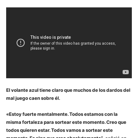
El volante azul tiene claro que muchos de los dardos del
mal juego caen sobre él.
«Estoy fuerte mentalmente. Todos estamos con la
misma fortaleza para sortear este momento. Creo que
todos quieren estar. Todos vamos a sortear este