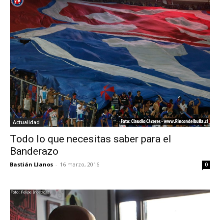
Actualidad
Todo lo que necesitas saber para el
Banderazo
Bastián Llanos
-
16 marzo, 2016
0