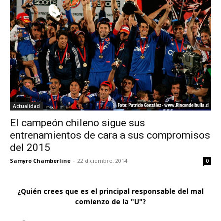
Actualidad
El campeón chileno sigue sus
entrenamientos de cara a sus compromisos
del 2015
Samyro Chamberline
-
22 diciembre, 2014
0
¿Quién crees que es el principal responsable del mal
comienzo de la "U"?