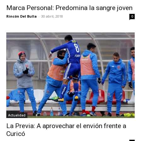
Marca Personal: Predomina la sangre joven
Rincón Del Bulla
-
30 abril, 2018
0
Actualidad
La Previa: A aprovechar el envión frente a
Curicó