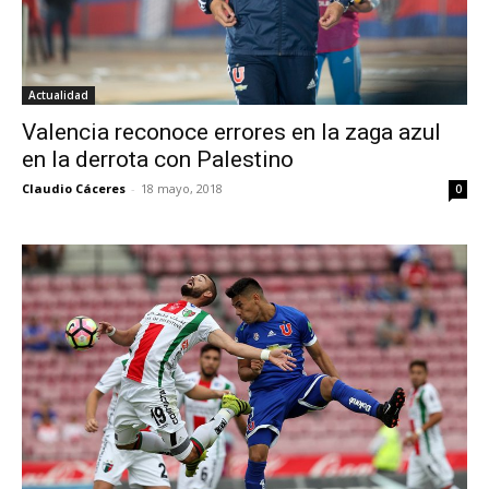
Actualidad
Valencia reconoce errores en la zaga azul
en la derrota con Palestino
Claudio Cáceres
-
18 mayo, 2018
0