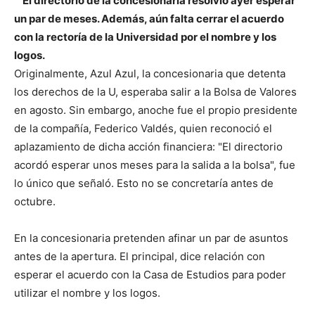
El directorio de la concesionaria resolvió ayer esperar
un par de meses. Además, aún falta cerrar el acuerdo
con la rectoría de la Universidad por el nombre y los
logos.
Originalmente, Azul Azul, la concesionaria que detenta
los derechos de la U, esperaba salir a la Bolsa de Valores
en agosto.
Sin embargo, anoche fue el propio presidente
de la compañía, Federico Valdés, quien reconoció el
aplazamiento de dicha acción financiera: "El directorio
acordó esperar unos meses para la salida a la bolsa", fue
lo único que señaló. Esto no se concretaría antes de
octubre.
En la concesionaria pretenden afinar un par de asuntos
antes de la apertura. El principal, dice relación con
esperar el acuerdo con la Casa de Estudios para poder
utilizar el nombre y los logos.