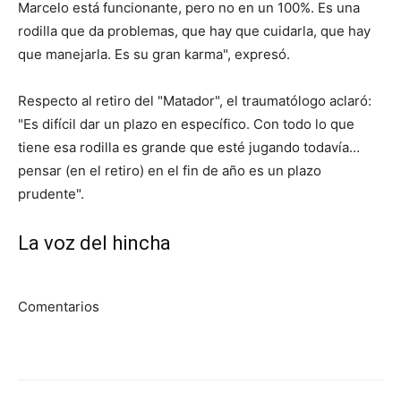
Marcelo está funcionante, pero no en un 100%. Es una
rodilla que da problemas, que hay que cuidarla, que hay
que manejarla. Es su gran karma", expresó.
Respecto al retiro del "Matador", el traumatólogo aclaró:
"Es difícil dar un plazo en específico. Con todo lo que
tiene esa rodilla es grande que esté jugando todavía…
pensar (en el retiro) en el fin de año es un plazo
prudente".
La voz del hincha
Comentarios