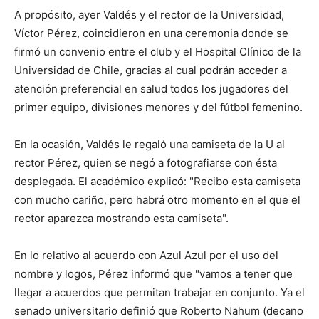
A propósito, ayer Valdés y el rector de la Universidad,
Víctor Pérez, coincidieron en una ceremonia donde se
firmó un convenio entre el club y el Hospital Clínico de la
Universidad de Chile, gracias al cual podrán acceder a
atención preferencial en salud todos los jugadores del
primer equipo, divisiones menores y del fútbol femenino.
En la ocasión, Valdés le regaló una camiseta de la U al
rector Pérez, quien se negó a fotografiarse con ésta
desplegada. El académico explicó: "Recibo esta camiseta
con mucho cariño, pero habrá otro momento en el que el
rector aparezca mostrando esta camiseta".
En lo relativo al acuerdo con Azul Azul por el uso del
nombre y logos, Pérez informó que "vamos a tener que
llegar a acuerdos que permitan trabajar en conjunto. Ya el
senado universitario definió que Roberto Nahum (decano