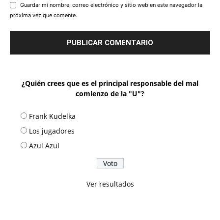
Guardar mi nombre, correo electrónico y sitio web en este navegador la
próxima vez que comente.
¿Quién crees que es el principal responsable del mal
comienzo de la "U"?
Frank Kudelka
Los jugadores
Azul Azul
Ver resultados