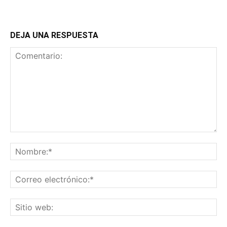
DEJA UNA RESPUESTA