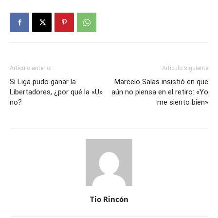
Artículo anterior
Artículo siguiente
Si Liga pudo ganar la
Marcelo Salas insistió en que
Libertadores, ¿por qué la «U»
aún no piensa en el retiro: «Yo
no?
me siento bien»
Tio Rincón