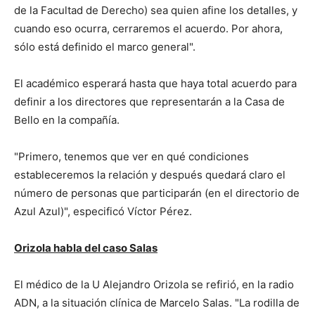
de la Facultad de Derecho) sea quien afine los detalles, y
cuando eso ocurra, cerraremos el acuerdo. Por ahora,
sólo está definido el marco general".
El académico esperará hasta que haya total acuerdo para
definir a los directores que representarán a la Casa de
Bello en la compañía.
"Primero, tenemos que ver en qué condiciones
estableceremos la relación y después quedará claro el
número de personas que participarán (en el directorio de
Azul Azul)", especificó Víctor Pérez.
Orizola habla del caso Salas
El médico de la U Alejandro Orizola se refirió, en la radio
ADN, a la situación clínica de Marcelo Salas. "La rodilla de