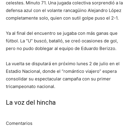
celestes. Minuto 71. Una jugada colectiva sorprendió a la
defensa azul con el volante rancagüino Alejandro López
completamente solo, quien con sutil golpe puso el 2-1.
Ya al final del encuentro se jugaba con más ganas que
fútbol. La “U” buscó, batalló, se creó ocasiones de gol,
pero no pudo doblegar al equipo de Eduardo Berizzo.
La vuelta se disputará en próximo lunes 2 de julio en el
Estadio Nacional, donde el “romántico viajero” espera
consolidar su espectacular campaña con su primer
tricampeonato nacional.
La voz del hincha
Comentarios