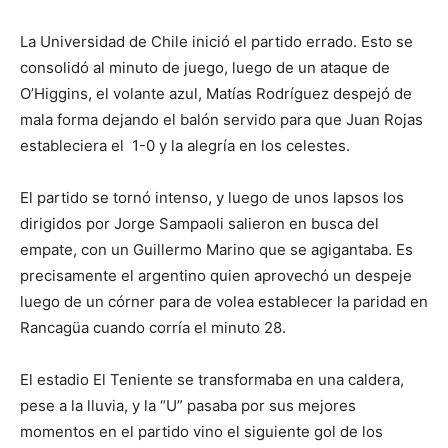
La Universidad de Chile inició el partido errado. Esto se
consolidó al minuto de juego, luego de un ataque de
O’Higgins, el volante azul, Matías Rodríguez despejó de
mala forma dejando el balón servido para que Juan Rojas
estableciera el 1-0 y la alegría en los celestes.
El partido se tornó intenso, y luego de unos lapsos los
dirigidos por Jorge Sampaoli salieron en busca del
empate, con un Guillermo Marino que se agigantaba. Es
precisamente el argentino quien aprovechó un despeje
luego de un córner para de volea establecer la paridad en
Rancagüa cuando corría el minuto 28.
El estadio El Teniente se transformaba en una caldera,
pese a la lluvia, y la “U” pasaba por sus mejores
momentos en el partido vino el siguiente gol de los