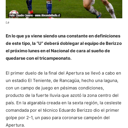
La
En lo que ya viene siendo una constante en definiciones
de este tipo, la “U” deberá doblegar al equipo de Berizzo
el próximo lunes en el Nacional de cara al sueño de
quedarse con el tricampeonato.
El primer duelo de la final del Apertura se llevó a cabo en
un estadio El Teniente, de Rancagüa, hecho una laguna,
con un campo de juego en pésimas condiciones,
producto de la fuerte lluvia que azotó la zona centro del
país. En la algarabía creada en la sexta región, la cesleste
comandada por el técnico Eduardo Berizzo dio el primer
golpe por 2-1, un paso para coronarse campeón del
Apertura.