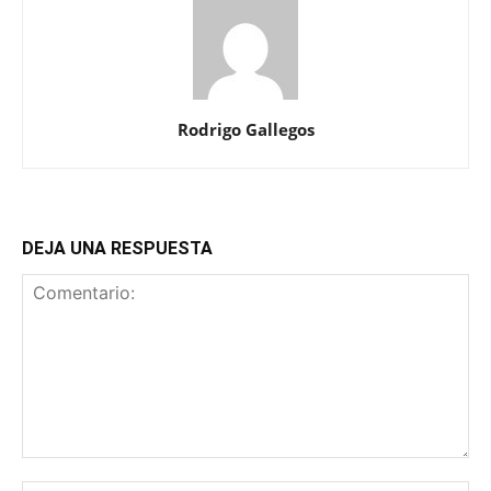
Rodrigo Gallegos
DEJA UNA RESPUESTA