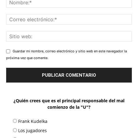
Guardar mi nombre, correo electrónico y sitio web en este navegador la
próxima vez que comente.
¿Quién crees que es el principal responsable del mal
comienzo de la "U"?
Frank Kudelka
Los jugadores