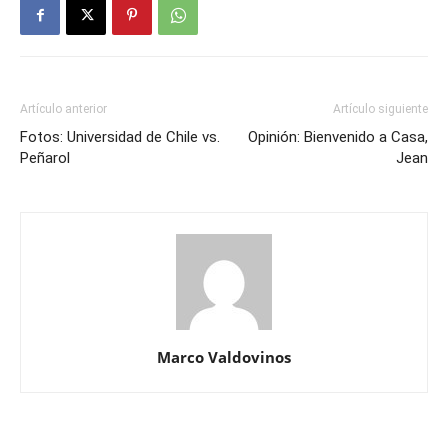
Artículo anterior
Artículo siguiente
Fotos: Universidad de Chile vs.
Opinión: Bienvenido a Casa,
Peñarol
Jean
Marco Valdovinos