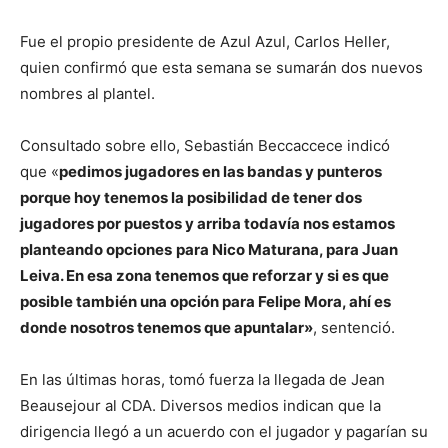
Fue el propio presidente de Azul Azul, Carlos Heller,
quien confirmó que esta semana se sumarán dos nuevos
nombres al plantel.
Consultado sobre ello, Sebastián Beccaccece indicó
que «
pedimos jugadores en las bandas y punteros
porque hoy tenemos la posibilidad de tener dos
jugadores por puestos y arriba todavía nos estamos
planteando opciones
para Nico Maturana, para Juan
Leiva. En esa zona tenemos que reforzar y si es que
posible también una opción para Felipe Mora, ahí es
donde nosotros tenemos que apuntalar»
, sentenció.
En las últimas horas, tomó fuerza la llegada de Jean
Beausejour al CDA. Diversos medios indican que la
dirigencia llegó a un acuerdo con el jugador y pagarían su