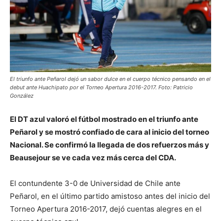
El triunfo ante Peñarol dejó un sabor dulce en el cuerpo técnico pensando en el
debut ante Huachipato por el Torneo Apertura 2016-2017. Foto: Patricio
González
El DT azul valoró el fútbol mostrado en el triunfo ante
Peñarol y se mostró confiado de cara al inicio del torneo
Nacional. Se confirmó la llegada de dos refuerzos más y
Beausejour se ve cada vez más cerca del CDA.
El contundente 3-0 de Universidad de Chile ante
Peñarol, en el último partido amistoso antes del inicio del
Torneo Apertura 2016-2017, dejó cuentas alegres en el