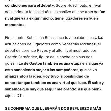
condiciones para el debut»
. Sobre Huachipato, el rival
de la primera fecha, el técnico analizó que se trata de
“un
rival que va a exigir mucho, tiene jugadores en buen
momento».
Finalmente, Sebastián Beccacece tuvo palabras para las
actuaciones de jugadores como Sebastián Martínez, el
debut de Lorenzo Reyes y el alto nivel mostrado por
Gastón Fernández, figura de la noche con sus dos
goles. «
Lo de Gastón también es una etapa en la que ya
está conociendo mejor a los compañeros, que se va
afianzando a la idea. Hoy tuvo la posibilidad de
concretar que también es una virtud que luce.
Él sabe y
sabemos que hay que seguir mejorando, así que bien
«,
dijo el DT.
SE CONFIRMA QUE LLEGARÁN DOS REFUERZOS MÁS