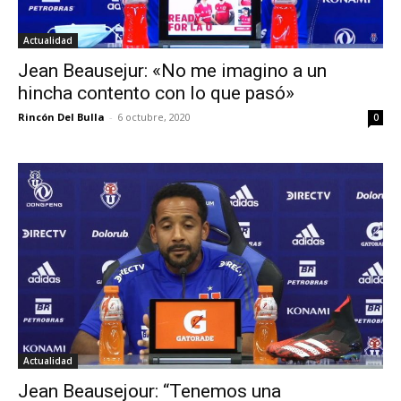
Actualidad
Jean Beausejur: «No me imagino a un
hincha contento con lo que pasó»
Rincón Del Bulla
-
6 octubre, 2020
0
Actualidad
Jean Beausejour: “Tenemos una