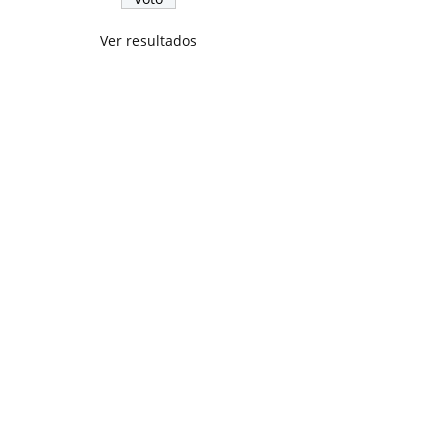
Ver resultados