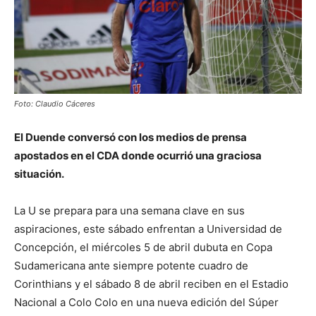
Foto: Claudio Cáceres
El Duende conversó con los medios de prensa
apostados en el CDA donde ocurrió una graciosa
situación.
La U se prepara para una semana clave en sus
aspiraciones, este sábado enfrentan a Universidad de
Concepción, el miércoles 5 de abril dubuta en Copa
Sudamericana ante siempre potente cuadro de
Corinthians y el sábado 8 de abril reciben en el Estadio
Nacional a Colo Colo en una nueva edición del Súper