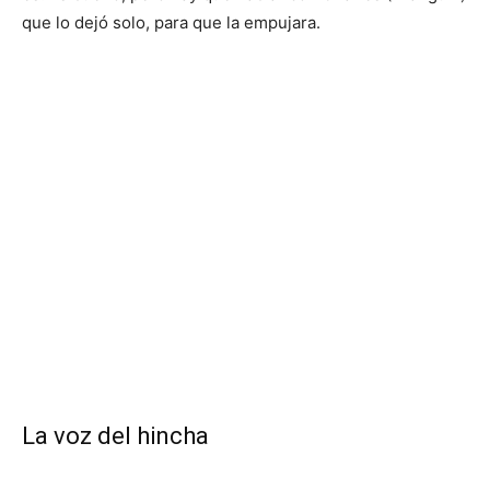
que lo dejó solo, para que la empujara.
La voz del hincha