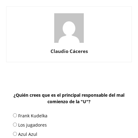
Claudio Cáceres
¿Quién crees que es el principal responsable del mal
comienzo de la "U"?
Frank Kudelka
Los jugadores
Azul Azul