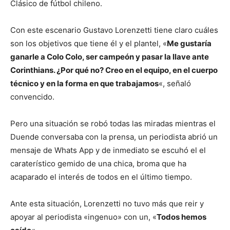
Clásico de fútbol chileno.
Con este escenario Gustavo Lorenzetti tiene claro cuáles
son los objetivos que tiene él y el plantel, «
Me gustaría
ganarle a Colo Colo, ser campeón y pasar la llave ante
Corinthians. ¿Por qué no? Creo en el equipo, en el cuerpo
técnico y en la forma en que trabajamos
«, señaló
convencido.
Pero una situación se robó todas las miradas mientras el
Duende conversaba con la prensa, un periodista abrió un
mensaje de Whats App y de inmediato se escuhó el el
caraterístico gemido de una chica, broma que ha
acaparado el interés de todos en el último tiempo.
Ante esta situación, Lorenzetti no tuvo más que reir y
apoyar al periodista «ingenuo» con un, «
Todos hemos