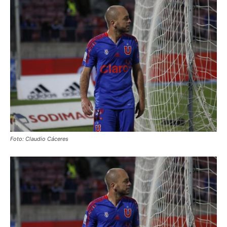
Foto: Claudio Cáceres