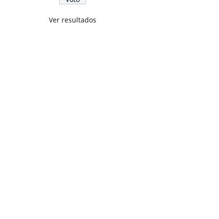
Ver resultados