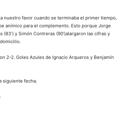
 a nuestro favor cuando se terminaba el primer tiempo,
lpe anímico para el complemento. Esto porque Jorge
s (83’) y Simón Contreras (90’)alargaron las cifras y
domicilio.
ron 2-2. Goles Azules de Ignacio Arqueros y Benjamín
 siguiente fecha.
e