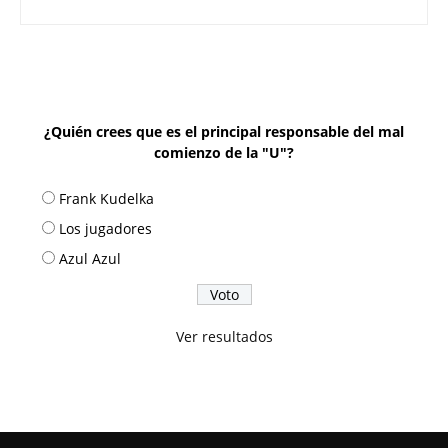
¿Quién crees que es el principal responsable del mal
comienzo de la "U"?
Frank Kudelka
Los jugadores
Azul Azul
Ver resultados