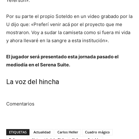
Yeferson».
Por su parte el propio Soteldo en un video grabado por la
U dijo que: «Preferí venir acá por el proyecto que me
mostraron. Voy a sudar la camiseta como si fuera mi vida
y ahora llevaré en la sangre a esta institución».
El jugador será presentado esta jornada pasado el
mediodía en el Serena Suite.
La voz del hincha
Comentarios
ETIQUETAS
Actualidad
Carlos Heller
Cuadro mágico