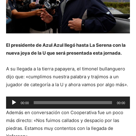
El presidente de Azul Azul llegó hasta La Serena con la
nueva joya de la U que será presentada esta jornada.
A su llegada a la tierra papayera, el timonel bullanguero
dijo que: «cumplimos nuestra palabra y trajimos a un
jugador de categoría a la U y ahora vamos por algo más».
Reproductor
00:00
00:00
de
Además en conversación con Cooperativa fue un poco
audio
más directo: «Nos fuimos callados y despacio por las
piedras. Estamos muy contentos con la llegada de