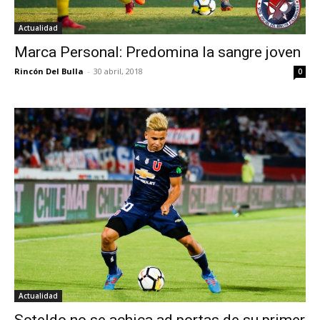
Actualidad
Marca Personal: Predomina la sangre joven
Rincón Del Bulla
-
30 abril, 2018
0
Actualidad