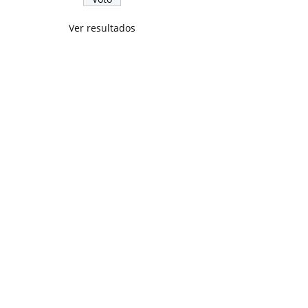
Ver resultados