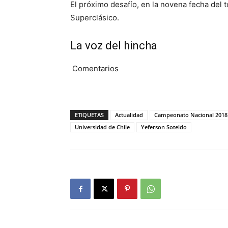
El próximo desafío, en la novena fecha del 
Superclásico.
La voz del hincha
Comentarios
ETIQUETAS
Actualidad
Campeonato Nacional 2018
Universidad de Chile
Yeferson Soteldo