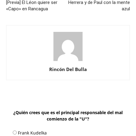
[Previa] El Léon quiere ser
Herrera y de Paul con la mente
«Capo» en Rancagua
azul
Rincón Del Bulla
¿Quién crees que es el principal responsable del mal
comienzo de la "U"?
Frank Kudelka