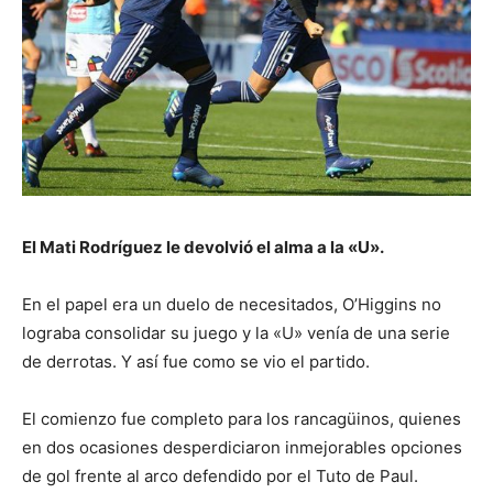
El Mati Rodríguez le devolvió el alma a la «U».
En el papel era un duelo de necesitados, O’Higgins no
lograba consolidar su juego y la «U» venía de una serie
de derrotas. Y así fue como se vio el partido.
El comienzo fue completo para los rancagüinos, quienes
en dos ocasiones desperdiciaron inmejorables opciones
de gol frente al arco defendido por el Tuto de Paul.