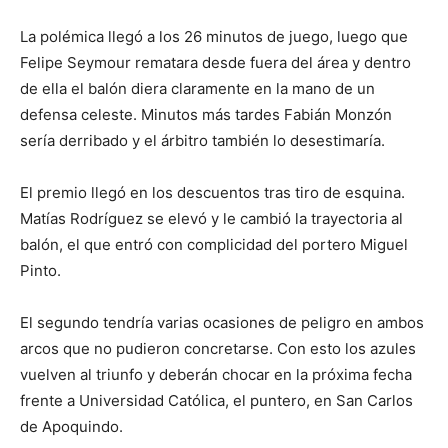
La polémica llegó a los 26 minutos de juego, luego que
Felipe Seymour rematara desde fuera del área y dentro
de ella el balón diera claramente en la mano de un
defensa celeste. Minutos más tardes Fabián Monzón
sería derribado y el árbitro también lo desestimaría.
El premio llegó en los descuentos tras tiro de esquina.
Matías Rodríguez se elevó y le cambió la trayectoria al
balón, el que entró con complicidad del portero Miguel
Pinto.
El segundo tendría varias ocasiones de peligro en ambos
arcos que no pudieron concretarse. Con esto los azules
vuelven al triunfo y deberán chocar en la próxima fecha
frente a Universidad Católica, el puntero, en San Carlos
de Apoquindo.