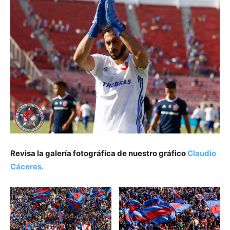
Revisa la galería fotográfica de nuestro gráfico
Claudio
Cáceres.