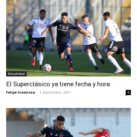
Actualidad
El Superclásico ya tiene fecha y hora
Felipe Inostroza
-
1 septiembre, 2021
0