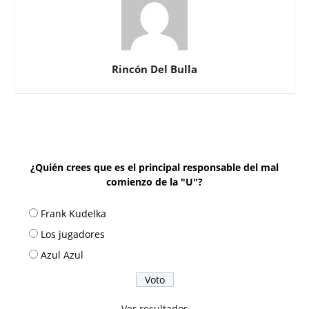
Rincón Del Bulla
¿Quién crees que es el principal responsable del mal
comienzo de la "U"?
Frank Kudelka
Los jugadores
Azul Azul
Ver resultados