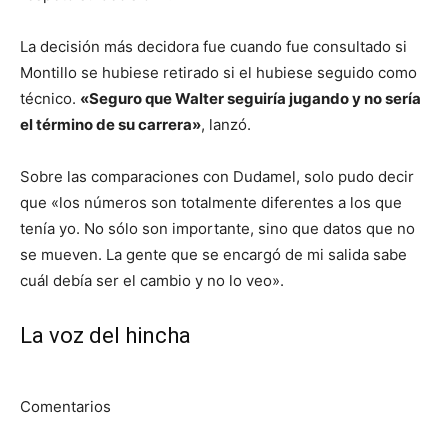
La decisión más decidora fue cuando fue consultado si
Montillo se hubiese retirado si el hubiese seguido como
técnico.
«Seguro que Walter seguiría jugando y no sería
el término de su carrera»
, lanzó.
Sobre las comparaciones con Dudamel, solo pudo decir
que «los números son totalmente diferentes a los que
tenía yo. No sólo son importante, sino que datos que no
se mueven. La gente que se encargó de mi salida sabe
cuál debía ser el cambio y no lo veo».
La voz del hincha
Comentarios