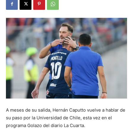
A meses de su salida, Hernán Caputto vuelve a hablar de
su paso por la Universidad de Chile, esta vez en el
programa Golazo del diario La Cuarta.