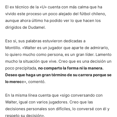
El ex técnico de la «U» cuenta con más calma que ha
vivido este proceso un poco alejado del fútbol chileno,
aunque ahora último ha podido ver lo que hacen los
dirigidos de Dudamel.
Eso si, sus palabras estuvieron dedicadas a
Montillo. «Walter es un jugador que aparte de admirarlo,
lo quiero mucho como persona, es un gran líder. Lamento
mucho la situación que vive. Creo que es una decisión un
poco precipitada,
no comparto la forma ni la manera.
Deseo que haga un gran término de su carrera porque se
lo merec
e», comentó.
En la misma línea cuenta que «sigo conversando con
Walter, igual con varios jugadores. Creo que las
decisiones personales son difíciles, lo conversé con él y
respeto su decisión».