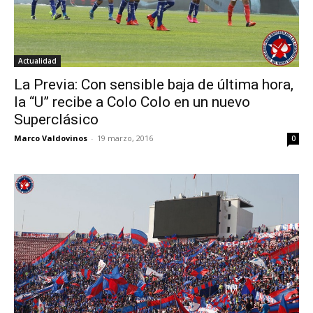
Actualidad
La Previa: Con sensible baja de última hora,
la “U” recibe a Colo Colo en un nuevo
Superclásico
Marco Valdovinos
-
19 marzo, 2016
0