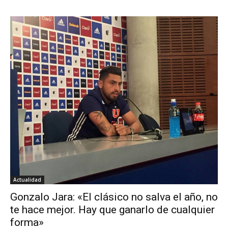
Actualidad
Gonzalo Jara: «El clásico no salva el año, no
te hace mejor. Hay que ganarlo de cualquier
forma»