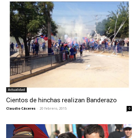
Actualidad
Cientos de hinchas realizan Banderazo
Claudio Cáceres
-
20 febrero, 2015
0