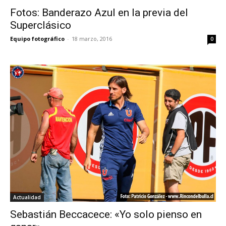
Fotos: Banderazo Azul en la previa del
Superclásico
Equipo fotográfico
-
18 marzo, 2016
0
Actualidad
Sebastián Beccacece: «Yo solo pienso en