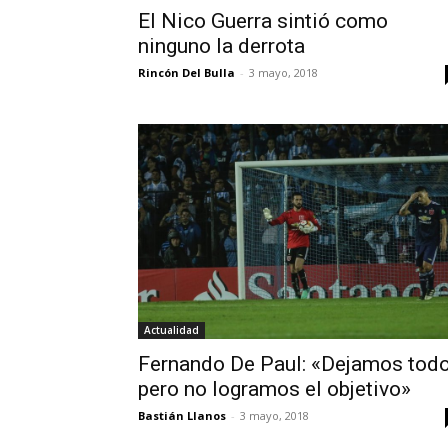
El Nico Guerra sintió como
ninguno la derrota
Rincón Del Bulla
-
3 mayo, 2018
Actualidad
Fernando De Paul: «Dejamos todo
pero no logramos el objetivo»
Bastián Llanos
-
3 mayo, 2018