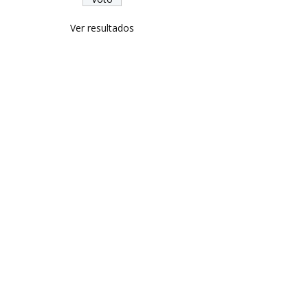
Ver resultados