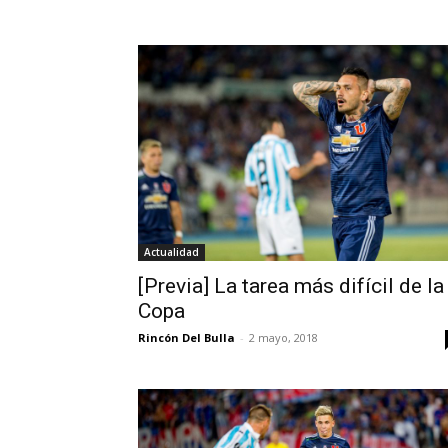
Actualidad
[Previa] La tarea más difícil de la
Copa
Rincón Del Bulla
-
2 mayo, 2018