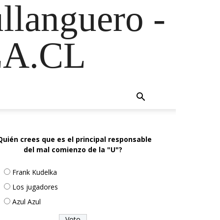
ullanguero -
A.CL
Quién crees que es el principal responsable
del mal comienzo de la "U"?
Frank Kudelka
Los jugadores
Azul Azul