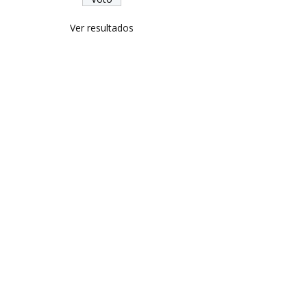
Ver resultados