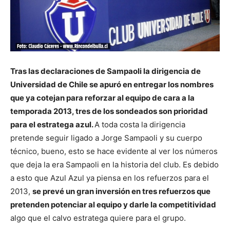
Tras las declaraciones de Sampaoli la dirigencia de
Universidad de Chile se apuró en entregar los nombres
que ya cotejan para reforzar al equipo de cara a la
temporada 2013, tres de los sondeados son prioridad
para el estratega azul.
A toda costa la dirigencia
pretende seguir ligado a Jorge Sampaoli y su cuerpo
técnico, bueno, esto se hace evidente al ver los números
que deja la era Sampaoli en la historia del club. Es debido
a esto que Azul Azul ya piensa en los refuerzos para el
2013,
se prevé un gran inversión en tres refuerzos que
pretenden potenciar al equipo y darle la competitividad
algo que el calvo estratega quiere para el grupo.