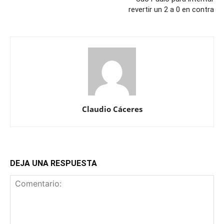
revertir un 2 a 0 en contra
Claudio Cáceres
DEJA UNA RESPUESTA