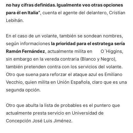
no hay cifras definidas. Igualmente veo otras opciones
para él en Italia”
, cuenta el agente del delantero, Cristian
Lebihán.
En el caso de un volante, también se sondean nombres,
según informaciones
la prioridad para el estratega sería
Ramón Fernández
, actualmente milita en O´Higgins,
sin embargo en la vereda contraria (Blanco y Negro),
también pretenden contra con los servicios del volante.
Otro que suena para reforzar el ataque azul es Emiliano
Vecchio, quien milita en Unión Española, claro que es una
segunda opción.
Otro que abulta la lista de probables es el puntero que
actualmente presta servicio en Universidad de
Concepción José Luis Jiménez.