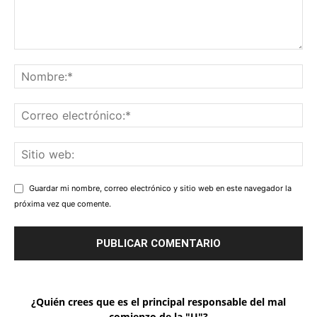
Guardar mi nombre, correo electrónico y sitio web en este navegador la
próxima vez que comente.
¿Quién crees que es el principal responsable del mal
comienzo de la "U"?