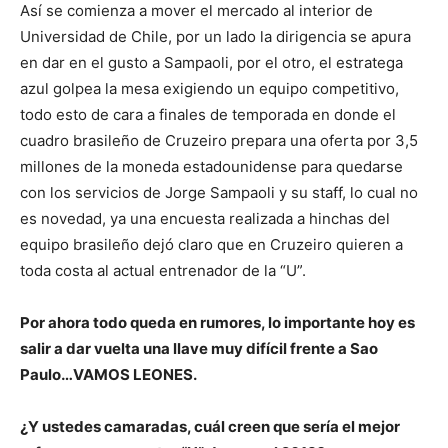
Así se comienza a mover el mercado al interior de
Universidad de Chile, por un lado la dirigencia se apura
en dar en el gusto a Sampaoli, por el otro, el estratega
azul golpea la mesa exigiendo un equipo competitivo,
todo esto de cara a finales de temporada en donde el
cuadro brasileño de Cruzeiro prepara una oferta por 3,5
millones de la moneda estadounidense para quedarse
con los servicios de Jorge Sampaoli y su staff, lo cual no
es novedad, ya una encuesta realizada a hinchas del
equipo brasileño dejó claro que en Cruzeiro quieren a
toda costa al actual entrenador de la “U”.
Por ahora todo queda en rumores, lo importante hoy es
salir a dar vuelta una llave muy difícil frente a Sao
Paulo…VAMOS LEONES.
¿Y ustedes camaradas, cuál creen que sería el mejor