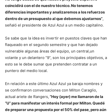
coincidirá con el de nuestro técnico. No tenemos
diferencias importantes y analizaremos a los refuerzos
dentro de un presupuesto al que debemos ajustarnos”
,
señaló el presidente de Azul Azul a un medio capitalino.
Se sabe que la idea es invertir en puestos claves que han
flaqueado en el segundo semestre y que han dejado
vulnerable algunas áreas del equipo, un central,un
volante y un delantero “9”, son los principales objetivos, a
esto se le debe sumar que pretenden contratar a un
puntero del medio local.
En relación a este último Azul Azul ya baraja nombres y
se confirmaron conversaciones con Milton Caraglio,
actual ariete de Rangers,
“Hoy (ayer) me llamaron de la
“U” para manifestar un interés formal por Milton. Quedé
de preparar una propuesta por el 50% del pase, pero aún