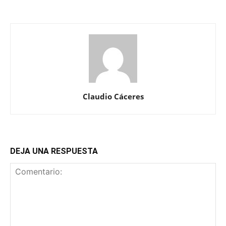
Claudio Cáceres
DEJA UNA RESPUESTA