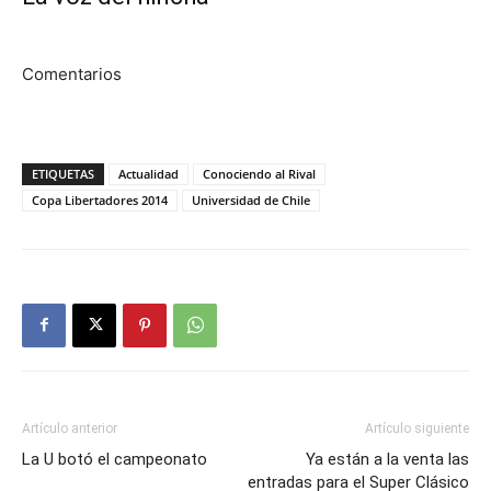
Comentarios
ETIQUETAS
Actualidad
Conociendo al Rival
Copa Libertadores 2014
Universidad de Chile
Artículo anterior
Artículo siguiente
La U botó el campeonato
Ya están a la venta las
entradas para el Super Clásico