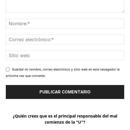
Guardar mi nombre, correo electrónico y sitio web en este navegador la
próxima vez que comente.
¿Quién crees que es el principal responsable del mal
comienzo de la "U"?