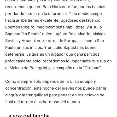
recordemos que en Belo Horizonte fue por las bandas
por donde marcaron la diferencia. Y de mediocampo
hacia arriba tienes excelente jugadores destacando
Eberton Ribeiro, mediocampista habilidoso, y a Julio
Baptista “La Bestia” quien jugó en Real Madrid, Málaga,
Sevilla y Arsenal entre otros de Europa, así como Sao
Paulo en sus inicios. Y en Julio Baptista es bueno
detenerse, ya que es un jugador que gana partidos
prácticamente solo, recordemos lo importante que fue en
el Malaga de Pellegrini y la campaña en la “Orejona”.
Como siempre sólo depende de la U, su equipo y
concentración, esta noche del jueves nos puede dar la
alegría y la tranquilidad para pensar en los octavos de
final del torneo más hermoso del mundo.
La voz del hincha