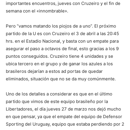
importantes encuentros, jueves con Cruzeiro y el fin de
semana con el «innombrable».
Pero “vamos matando los piojos de a uno”. El próximo
partido de la U es con Cruzeiro el 3 de abril a las 20:45
hrs. en el Estadio Nacional, y basta con un empate para
asegurar el paso a octavos de final, esto gracias a los 9
puntos conseguidos. Cruzeiro tiene 4 unidades y se
ubica tercero en el grupo y de ganar los azules a los
brasileros dejarían a estos ad portas de quedar
eliminados, situación que no se da muy comúnmente.
Uno de los detalles a considerar es que en el último
partido que vimos de este equipo brasileño por la
Libertadores, el día jueves 27 de marzo nos dejó mucho
en que pensar, ya que el empate del equipo de Defensor
Sporting del Uruguay, equipo que estaba perdiendo por 2