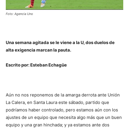
Foto: Agencia Uno
Una semana agitada se le viene a la U, dos duelos de
alta exigencia marcan la pauta.
Escrito por: Esteban Echagüe
Aún no nos reponemos de la amarga derrota ante Unión
La Calera, en Santa Laura este sábado, partido que
podríamos haber controlado, pero estamos aún con los
ajustes de un equipo que necesita algo más que un buen
equipo y una gran hinchada; y ya estamos ante dos