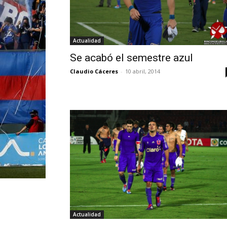
Actualidad
Se acabó el semestre azul
Claudio Cáceres
-
10 abril, 2014
Actualidad