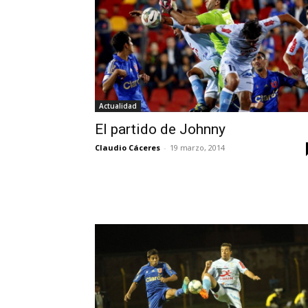
Actualidad
El partido de Johnny
Claudio Cáceres
-
19 marzo, 2014