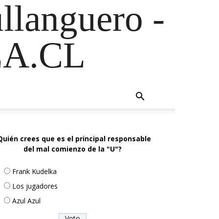
ullanguero -
A.CL
Quién crees que es el principal responsable
del mal comienzo de la "U"?
Frank Kudelka
Los jugadores
Azul Azul