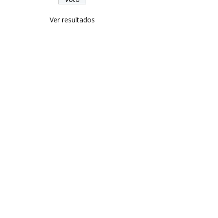
Ver resultados