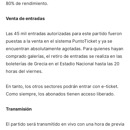
80% de rendimiento.
Venta de entradas
Las 45 mil entradas autorizadas para este partido fueron
puestas a la venta en el sistema PuntoTicket y ya se
encuentran absolutamente agotadas. Para quienes hayan
comprado galerías, el retiro de entradas se realiza en las
boleterías de Grecia en el Estadio Nacional hasta las 20
horas del viernes.
En tanto, los otros sectores podrán entrar con e-ticket.
Como siempre, los abonados tienen acceso liberado.
Transmisión
El partido será transmitido en vivo con una hora de previa