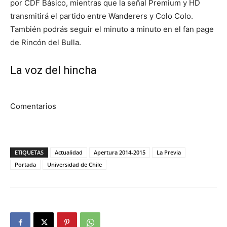
por CDF Básico, mientras que la señal Premium y HD
transmitirá el partido entre Wanderers y Colo Colo.
También podrás seguir el minuto a minuto en el fan page
de Rincón del Bulla.
La voz del hincha
Comentarios
ETIQUETAS
Actualidad
Apertura 2014-2015
La Previa
Portada
Universidad de Chile