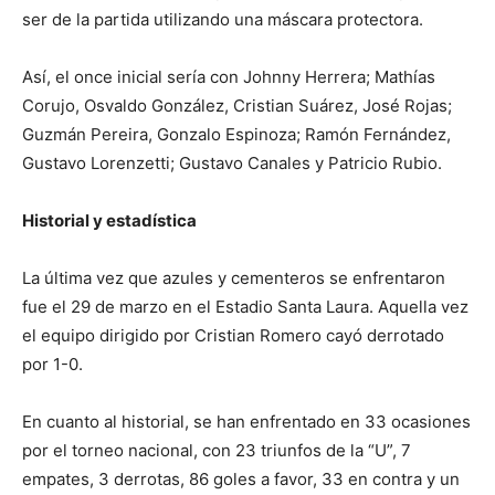
ser de la partida utilizando una máscara protectora.
Así, el once inicial sería con Johnny Herrera; Mathías
Corujo, Osvaldo González, Cristian Suárez, José Rojas;
Guzmán Pereira, Gonzalo Espinoza; Ramón Fernández,
Gustavo Lorenzetti; Gustavo Canales y Patricio Rubio.
Historial y estadística
La última vez que azules y cementeros se enfrentaron
fue el 29 de marzo en el Estadio Santa Laura. Aquella vez
el equipo dirigido por Cristian Romero cayó derrotado
por 1-0.
En cuanto al historial, se han enfrentado en 33 ocasiones
por el torneo nacional, con 23 triunfos de la “U”, 7
empates, 3 derrotas, 86 goles a favor, 33 en contra y un