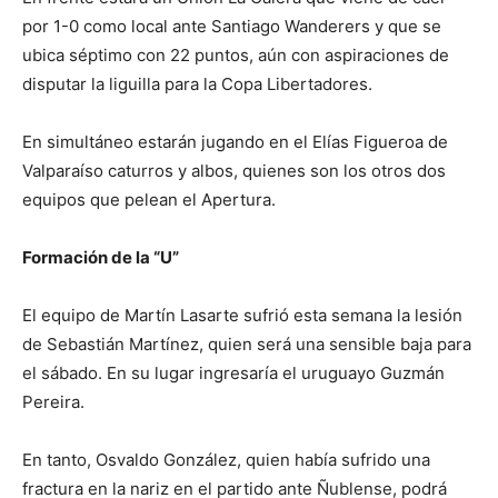
por 1-0 como local ante Santiago Wanderers y que se
ubica séptimo con 22 puntos, aún con aspiraciones de
disputar la liguilla para la Copa Libertadores.
En simultáneo estarán jugando en el Elías Figueroa de
Valparaíso caturros y albos, quienes son los otros dos
equipos que pelean el Apertura.
Formación de la “U”
El equipo de Martín Lasarte sufrió esta semana la lesión
de Sebastián Martínez, quien será una sensible baja para
el sábado. En su lugar ingresaría el uruguayo Guzmán
Pereira.
En tanto, Osvaldo González, quien había sufrido una
fractura en la nariz en el partido ante Ñublense, podrá