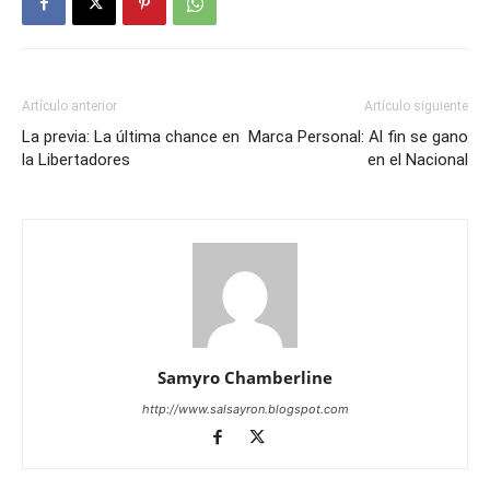
Artículo anterior
Artículo siguiente
La previa: La última chance en
Marca Personal: Al fin se gano
la Libertadores
en el Nacional
Samyro Chamberline
http://www.salsayron.blogspot.com