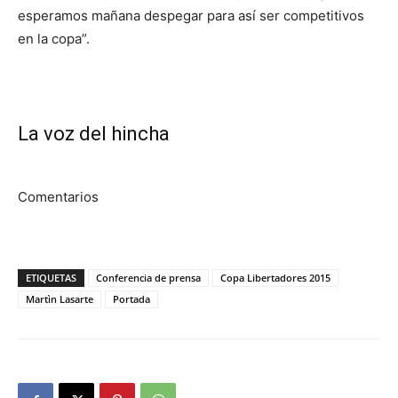
esperamos mañana despegar para así ser competitivos
en la copa”.
La voz del hincha
Comentarios
ETIQUETAS
Conferencia de prensa
Copa Libertadores 2015
Martìn Lasarte
Portada