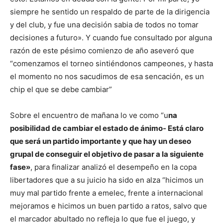
siempre he sentido un respaldo de parte de la dirigencia
y del club, y fue una decisión sabia de todos no tomar
decisiones a futuro». Y cuando fue consultado por alguna
razón de este pésimo comienzo de año aseveró que
“comenzamos el torneo sintiéndonos campeones, y hasta
el momento no nos sacudimos de esa sencación, es un
chip el que se debe cambiar”
Sobre el encuentro de mañana lo ve como “u
na
posibilidad de cambiar el estado de ánimo- Está claro
que será un partido importante y que hay un deseo
grupal de conseguir el objetivo de pasar a la siguiente
fase»
, para finalizar analizó el desempeño en la copa
libertadores que a su juicio ha sido en alza “hicimos un
muy mal partido frente a emelec, frente a internacional
mejoramos e hicimos un buen partido a ratos, salvo que
el marcador abultado no refleja lo que fue el juego, y