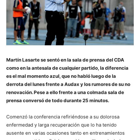
Martín Lasarte se sentó en la sala de prensa del CDA
como en la antesala de cualquier partido, la diferencia
es el mal momento azul, que no habló luego de la
derrota del lunes frente a Audax y los rumores de su no
renovación. Pese a ello frente a una colmada sala de
prensa conversó de todo durante 25 minutos.
Comenzó la conferencia refiriéndose a su dolorosa
enfermedad y larga recuperación que lo ha tenido
ausente en varias ocasiones tanto en entrenamientos