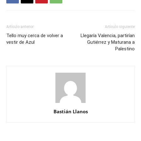
Artículo anterior
Artículo siguiente
Tello muy cerca de volver a
Llegaría Valencia, partirían
vestir de Azul
Gutiérrez y Maturana a
Palestino
Bastián Llanos