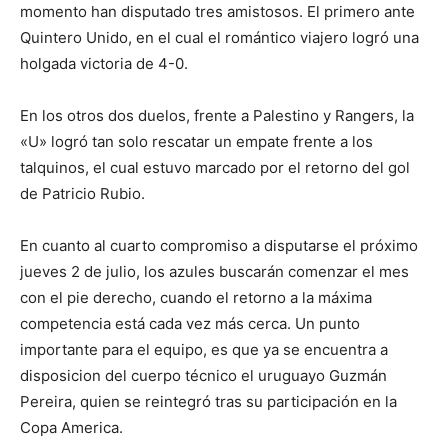
momento han disputado tres amistosos. El primero ante
Quintero Unido, en el cual el romántico viajero logró una
holgada victoria de 4-0.
En los otros dos duelos, frente a Palestino y Rangers, la
«U» logró tan solo rescatar un empate frente a los
talquinos, el cual estuvo marcado por el retorno del gol
de Patricio Rubio.
En cuanto al cuarto compromiso a disputarse el próximo
jueves 2 de julio, los azules buscarán comenzar el mes
con el pie derecho, cuando el retorno a la máxima
competencia está cada vez más cerca. Un punto
importante para el equipo, es que ya se encuentra a
disposicion del cuerpo técnico el uruguayo Guzmán
Pereira, quien se reintegró tras su participación en la
Copa America.