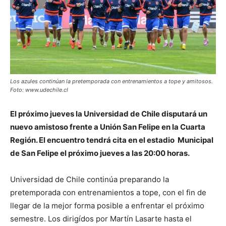
Los azules continúan la pretemporada con entrenamientos a tope y amitosos.
Foto: www.udechile.cl
El próximo jueves la Universidad de Chile disputará un
nuevo amistoso frente a Unión San Felipe en la Cuarta
Región. El encuentro tendrá cita en el estadio Municipal
de San Felipe el próximo jueves a las 20:00 horas.
Universidad de Chile continúa preparando la
pretemporada con entrenamientos a tope, con el fin de
llegar de la mejor forma posible a enfrentar el próximo
semestre. Los dirigídos por Martín Lasarte hasta el