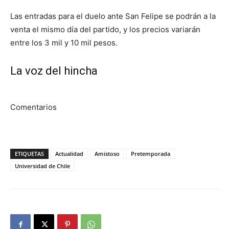
Las entradas para el duelo ante San Felipe se podrán a la
venta el mismo día del partido, y los precios variarán
entre los 3 mil y 10 mil pesos.
La voz del hincha
Comentarios
ETIQUETAS
Actualidad
Amistoso
Pretemporada
Universidad de Chile