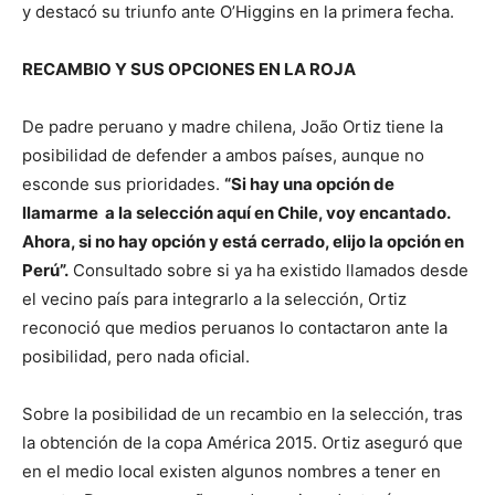
y destacó su triunfo ante O’Higgins en la primera fecha.
RECAMBIO Y SUS OPCIONES EN LA ROJA
De padre peruano y madre chilena, João Ortiz tiene la
posibilidad de defender a ambos países, aunque no
esconde sus prioridades.
“Si hay una opción de
llamarme a la selección aquí en Chile, voy encantado.
Ahora, si no hay opción y está cerrado, elijo la opción en
Perú”.
Consultado sobre si ya ha existido llamados desde
el vecino país para integrarlo a la selección, Ortiz
reconoció que medios peruanos lo contactaron ante la
posibilidad, pero nada oficial.
Sobre la posibilidad de un recambio en la selección, tras
la obtención de la copa América 2015. Ortiz aseguró que
en el medio local existen algunos nombres a tener en