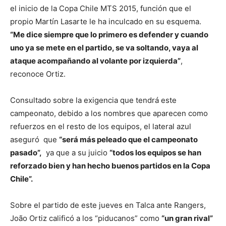
el inicio de la Copa Chile MTS 2015, función que el
propio Martín Lasarte le ha inculcado en su esquema.
“Me dice siempre que lo primero es defender y cuando
uno ya se mete en el partido, se va soltando, vaya al
ataque acompañando al volante por izquierda”
,
reconoce Ortiz.
Consultado sobre la exigencia que tendrá este
campeonato, debido a los nombres que aparecen como
refuerzos en el resto de los equipos, el lateral azul
aseguró que
“será más peleado que el campeonato
pasado”,
ya que a su juicio
“todos los equipos se han
reforzado bien y han hecho buenos partidos en la Copa
Chile”.
Sobre el partido de este jueves en Talca ante Rangers,
João Ortiz calificó a los “piducanos” como
“un gran rival”