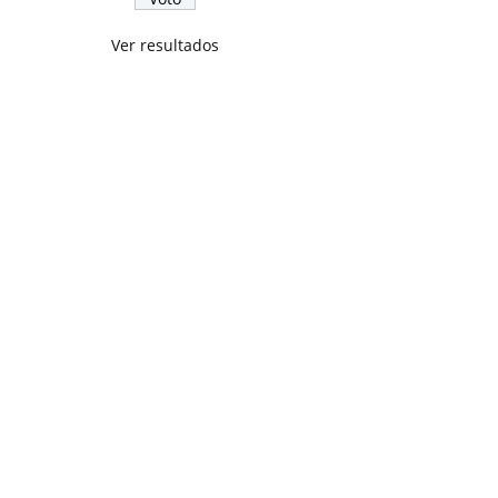
Ver resultados