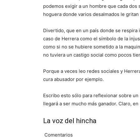
podemos exigir a un hombre que cada dos 
hoguera donde varios desalmados le gritan 
Divertido, que en un país donde se respira 
caso de Herrera como el símbolo de la injus
como si no se hubiere sometido a la maquina
no tuviera un castigo social como pocos tie
Porque a veces leo redes sociales y Herrer
cura abusador por ejemplo.
Escribo esto sólo para reflexionar sobre 
llegará a ser mucho más ganador. Claro, en 
La voz del hincha
Comentarios