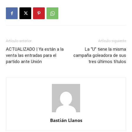
Artículo anterior
Artículo siguiente
ACTUALIZADO | Ya están a la
La “U” tiene la misma
venta las entradas para el
campaña goleadora de sus
partido ante Unión
tres últimos títulos
Bastián Llanos