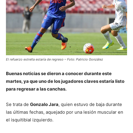
El refuerzo estrella estaría de regreso – Foto: Patricio González
Buenas noticias se dieron a conocer durante este
martes, ya que uno de los jugadores claves estaría listo
para regresar a las canchas.
Se trata de
Gonzalo Jara
, quien estuvo de baja durante
las últimas fechas, aquejado por una lesión muscular en
el isquitibial izquierdo.