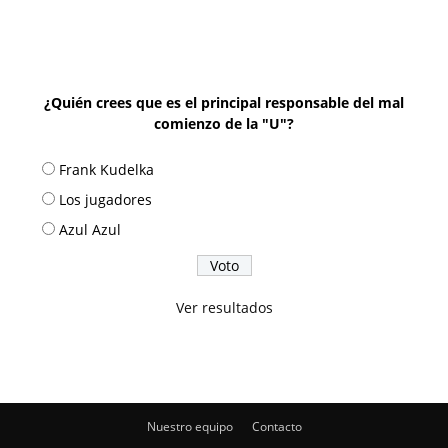
¿Quién crees que es el principal responsable del mal
comienzo de la "U"?
Frank Kudelka
Los jugadores
Azul Azul
Ver resultados
Nuestro equipo
Contacto