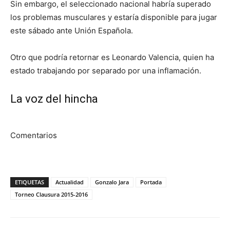
Sin embargo, el seleccionado nacional habría superado
los problemas musculares y estaría disponible para jugar
este sábado ante Unión Española.
Otro que podría retornar es Leonardo Valencia, quien ha
estado trabajando por separado por una inflamación.
La voz del hincha
Comentarios
ETIQUETAS
Actualidad
Gonzalo Jara
Portada
Torneo Clausura 2015-2016