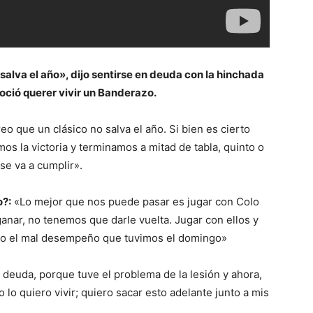
salva el año», dijo sentirse en deuda con la hinchada
oció querer vivir un Banderazo.
eo que un clásico no salva el año. Si bien es cierto
os la victoria y terminamos a mitad de tabla, quinto o
se va a cumplir».
o?:
«Lo mejor que nos puede pasar es jugar con Colo
anar, no tenemos que darle vuelta. Jugar con ellos y
co el mal desempeño que tuvimos el domingo»
 deuda, porque tuve el problema de la lesión y ahora,
lo quiero vivir; quiero sacar esto adelante junto a mis