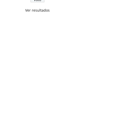
Ver resultados