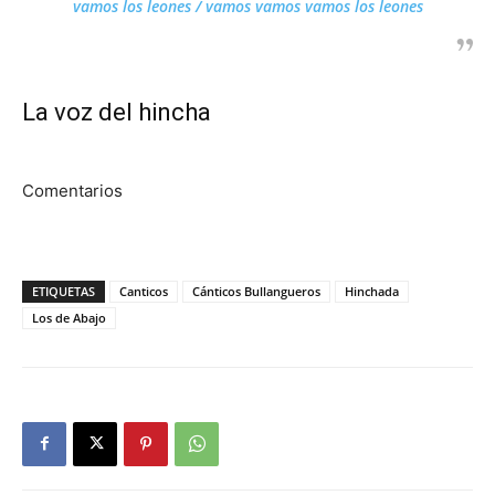
vamos los leones / vamos vamos vamos los leones
La voz del hincha
Comentarios
ETIQUETAS
Canticos
Cánticos Bullangueros
Hinchada
Los de Abajo