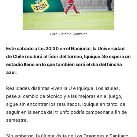
Foto: Patricio González
Este sábado a las 20:30 en el Nacional, la Universidad
de Chile recibirá al líder del torneo, Iquique. Se espera un
estadio lleno en lo que también será el día del hincha
azul
.
Realidades distintas viven la U e Iquique. Los azules,
pese al cambio de técnico y a las mejoras en el juego,
sigue sin encontrar los resultados. Iquique en tanto, de
seguir en la senda del triunfo podría campeonar a fin de
semestre.
Sin embargo, la última visita de Los Dragones a Santiago