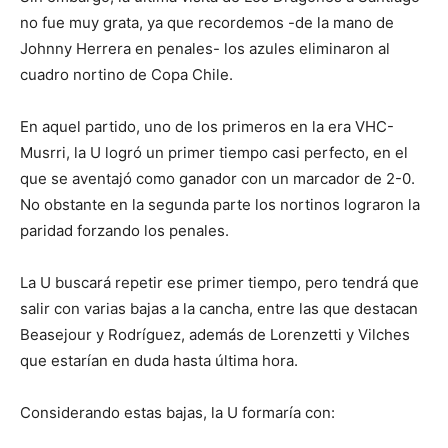
no fue muy grata, ya que recordemos -de la mano de
Johnny Herrera en penales- los azules eliminaron al
cuadro nortino de Copa Chile.
En aquel partido, uno de los primeros en la era VHC-
Musrri, la U logró un primer tiempo casi perfecto, en el
que se aventajó como ganador con un marcador de 2-0.
No obstante en la segunda parte los nortinos lograron la
paridad forzando los penales.
La U buscará repetir ese primer tiempo, pero tendrá que
salir con varias bajas a la cancha, entre las que destacan
Beasejour y Rodríguez, además de Lorenzetti y Vilches
que estarían en duda hasta última hora.
Considerando estas bajas, la U formaría con: