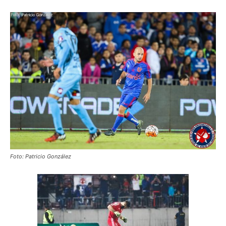
Foto: Patricio González