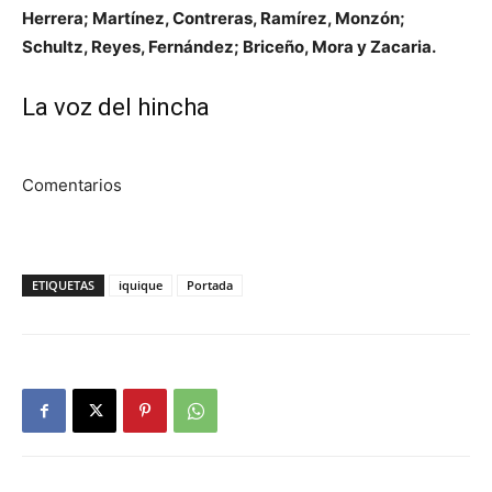
Herrera; Martínez, Contreras, Ramírez, Monzón;
Schultz, Reyes, Fernández; Briceño, Mora y Zacaria.
La voz del hincha
Comentarios
ETIQUETAS
iquique
Portada