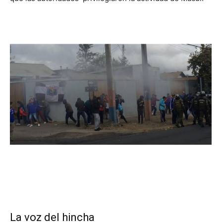
La voz del hincha