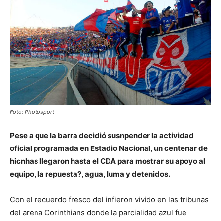
Foto: Photosport
Pese a que la barra decidió susnpender la actividad
oficial programada en Estadio Nacional, un centenar de
hicnhas llegaron hasta el CDA para mostrar su apoyo al
equipo, la repuesta?, agua, luma y detenidos.
Con el recuerdo fresco del infieron vivido en las tribunas
del arena Corinthians donde la parcialidad azul fue