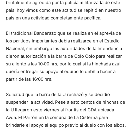
brutalmente agredida por la policía militarizada de este
país, hoy vimos como este actitud se repitió en nuestro
país en una actividad completamente pacífica.
El tradicional Banderazo que se realiza en el aprevia de
los partidos importantes debía realizarce en el Estadio
Nacional, sin embargo las autoridades de la Intendencia
dieron autorización a la barra de Colo Colo para realizar
su aliento a las 10:00 hrs, por lo cual si la hinchada azul
quería entregar su apoyo al equipo lo debñia hacer a
partir de las 16:00 hrs.
Solicitud que la barra de la U rechazó y se decidió
suspender la actividad. Pese a esto centos de hinchas de
la U llegaron este viernes al frontis del CDA ubicada
Avda. El Parrón en la comuna de La Cisterna para
brindarle el apoyo al equipo previo al duelo con los albos.