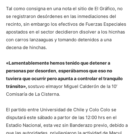
Tal como consigna en una nota el sitio de El Gráfico, no
se registraron desórdenes en las inmediaciones del
recinto, sin embargo los efectivos de Fuerzas Especiales
apostados en el sector decidieron disolver a los hicnhas
con carros lanzaaguas y tomando detenidos a una
decena de hinchas.
«Lamentablemente hemos tenido que detener a
personas por desorden
,
esperábamos que eso no
tuviera que ocurrir pero apunta a controlar el tranquilo
tránsito»,
sostuvo elmayor Miguel Calderón de la 10′
Comisaría de La Cisterna.
El partido entre Universidad de Chile y Colo Colo se
disputará este sábado a partor de las 12:00 hrs en el
Estadio Nacional, esta vez sin Banderazo previo, debido a
que las autoridades privilegiaron la actividad de Macul.