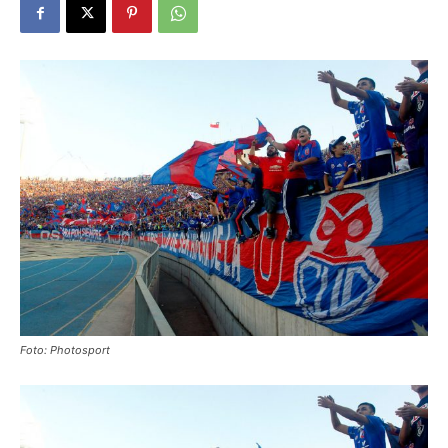
Foto: Photosport