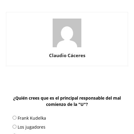
Claudio Cáceres
¿Quién crees que es el principal responsable del mal
comienzo de la "U"?
Frank Kudelka
Los jugadores