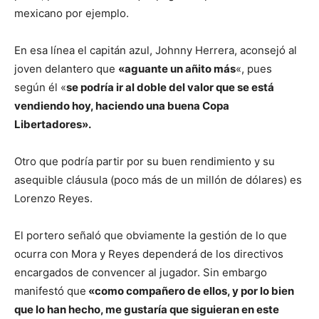
mexicano por ejemplo.
En esa línea el capitán azul, Johnny Herrera, aconsejó al
joven delantero que
«aguante un añito más
«, pues
según él «
se podría ir al doble del valor que se está
vendiendo hoy, haciendo una buena Copa
Libertadores».
Otro que podría partir por su buen rendimiento y su
asequible cláusula (poco más de un millón de dólares) es
Lorenzo Reyes.
El portero señaló que obviamente la gestión de lo que
ocurra con Mora y Reyes dependerá de los directivos
encargados de convencer al jugador. Sin embargo
manifestó que
«como compañero de ellos, y por lo bien
que lo han hecho, me gustaría que siguieran en este