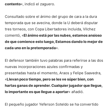
contento
«, indicó el zaguero.
Consultado sobre el ánimo del grupo de cara a la dura
temporada que se avecina, donde la U deberá disputar
tres torneos, con Copa Libertadores incluida, Vilchez
comentó, «
El ánimo está por las nubes, estamos ansioso
de que comience esto luego, Estamos dando lo mejor de
cada uno en la pretemporada
«.
El defensor también tuvo palabras para referirse a las dos
nuevas incorporaciones azules confirmadas y
presentadas hasta el momento, Araos y Felipe Saavedra,
«
Llevan poco tiempo, pero se les ve súper bien, con
hartas ganas de aprender. Cualquier jugador que llegue,
lo importante es que llegue a aportar
» añadió.
El pequeño jugador Yeferson Soteldo se ha convertido