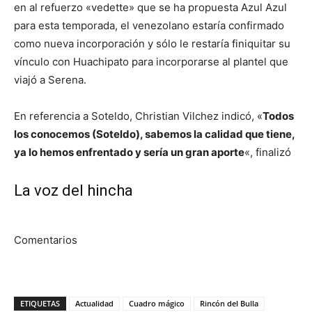
en al refuerzo «vedette» que se ha propuesta Azul Azul
para esta temporada, el venezolano estaría confirmado
como nueva incorporación y sólo le restaría finiquitar su
vínculo con Huachipato para incorporarse al plantel que
viajó a Serena.
En referencia a Soteldo, Christian Vilchez indicó, «
Todos
los conocemos (Soteldo), sabemos la calidad que tiene,
ya lo hemos enfrentado y sería un gran aporte
«, finalizó
La voz del hincha
Comentarios
ETIQUETAS
Actualidad
Cuadro mágico
Rincón del Bulla