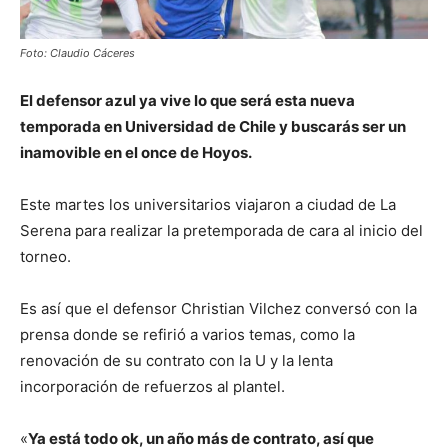
Foto: Claudio Cáceres
El defensor azul ya vive lo que será esta nueva
temporada en Universidad de Chile y buscarás ser un
inamovible en el once de Hoyos.
Este martes los universitarios viajaron a ciudad de La
Serena para realizar la pretemporada de cara al inicio del
torneo.
Es así que el defensor Christian Vilchez conversó con la
prensa donde se refirió a varios temas, como la
renovación de su contrato con la U y la lenta
incorporación de refuerzos al plantel.
«
Ya está todo ok, un año más de contrato, así que