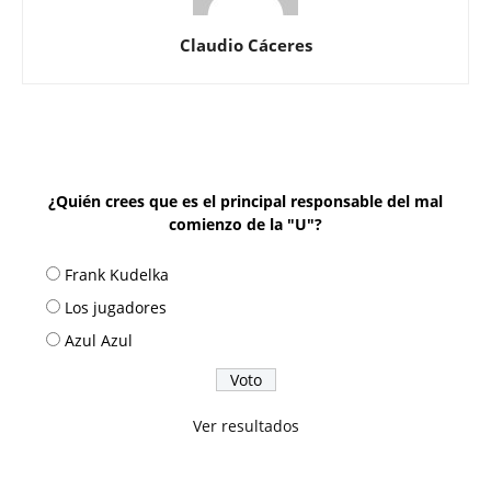
Claudio Cáceres
¿Quién crees que es el principal responsable del mal
comienzo de la "U"?
Frank Kudelka
Los jugadores
Azul Azul
Ver resultados