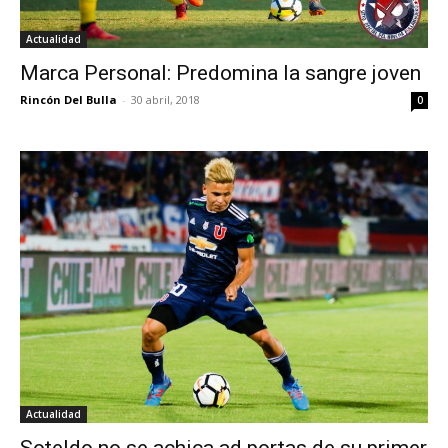
Actualidad
Marca Personal: Predomina la sangre joven
Rincón Del Bulla
-
30 abril, 2018
0
Actualidad