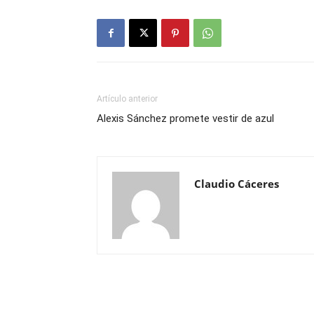
Artículo anterior
Alexis Sánchez promete vestir de azul
Claudio Cáceres