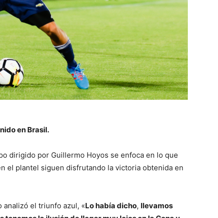
nido en Brasil.
uipo dirigido por Guillermo Hoyos se enfoca en lo que
 el plantel siguen disfrutando la victoria obtenida en
nalizó el triunfo azul, «
Lo había dicho
,
llevamos