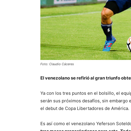
Foto: Claudio Cáceres
El venezolano se refirió al gran triunfo obte
Ya con los tres puntos en el bolsillo, el eq
serán sus próximos desafíos, sin embargo en
el debut de Copa Libertadores de América.
Es así como el venezolano Yeferson Soteldo a