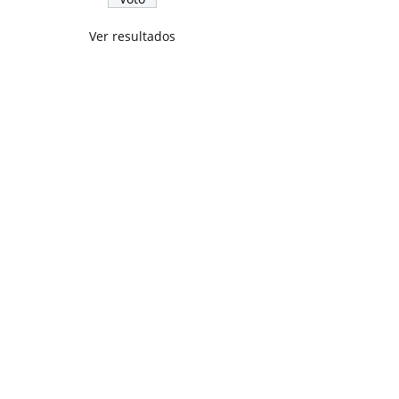
Ver resultados