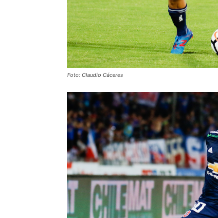
Foto: Claudio Cáceres