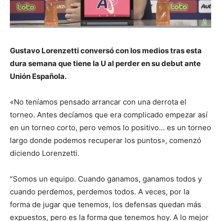
Gustavo Lorenzetti conversó con los medios tras esta
dura semana que tiene la U al perder en su debut ante
Unión Española.
«No teníamos pensado arrancar con una derrota el
torneo. Antes decíamos que era complicado empezar así
en un torneo corto, pero vemos lo positivo… es un torneo
largo donde podemos recuperar los puntos», comenzó
diciendo Lorenzetti.
“Somos un equipo. Cuando ganamos, ganamos todos y
cuando perdemos, perdemos todos. A veces, por la
forma de jugar que tenemos, los defensas quedan más
expuestos, pero es la forma que tenemos hoy. A lo mejor