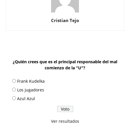
Cristian Tejo
¿Quién crees que es el principal responsable del mal
comienzo de la "U"?
Frank Kudelka
Los jugadores
Azul Azul
Ver resultados