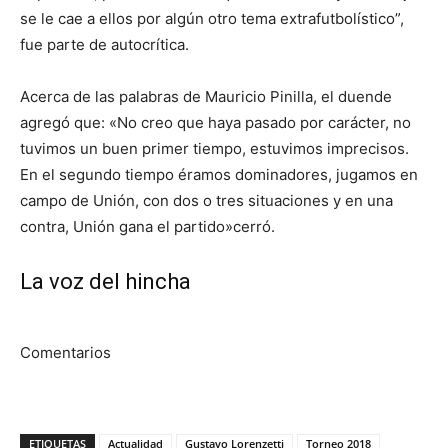
se le cae a ellos por algún otro tema extrafutbolístico”,
fue parte de autocrítica.
Acerca de las palabras de Mauricio Pinilla, el duende
agregó que: «No creo que haya pasado por carácter, no
tuvimos un buen primer tiempo, estuvimos imprecisos.
En el segundo tiempo éramos dominadores, jugamos en
campo de Unión, con dos o tres situaciones y en una
contra, Unión gana el partido»cerró.
La voz del hincha
Comentarios
ETIQUETAS
Actualidad
Gustavo Lorenzetti
Torneo 2018