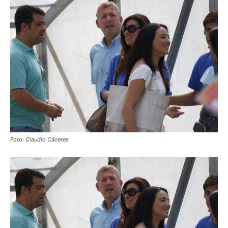
Foto: Claudio Cáceres