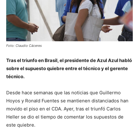
Foto: Claudio Cáceres
Tras el triunfo en Brasil, el presidente de Azul Azul habló
sobre el supuesto quiebre entre el técnico y el gerente
técnico.
Desde hace semanas que las noticias que Guillermo
Hoyos y Ronald Fuentes se mantienen distanciados han
movido el piso en el CDA. Ayer, tras el triunfó Carlos
Heller se dio el tiempo de comentar los supuestos de
este quiebre.