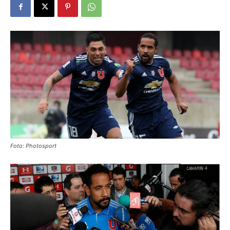
Foto: Photosport