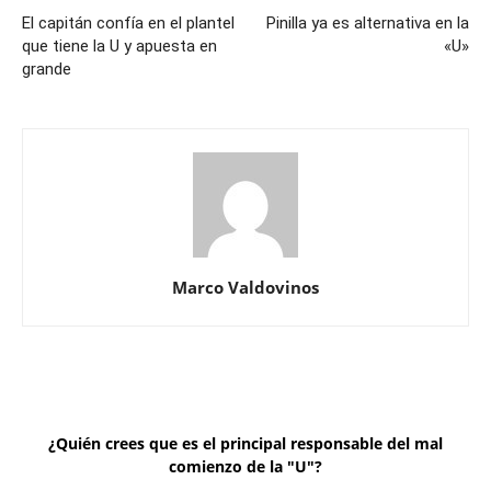
El capitán confía en el plantel
Pinilla ya es alternativa en la
que tiene la U y apuesta en
«U»
grande
Marco Valdovinos
¿Quién crees que es el principal responsable del mal
comienzo de la "U"?