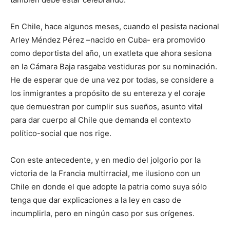
En Chile, hace algunos meses, cuando el pesista nacional
Arley Méndez Pérez –nacido en Cuba- era promovido
como deportista del año, un exatleta que ahora sesiona
en la Cámara Baja rasgaba vestiduras por su nominación.
He de esperar que de una vez por todas, se considere a
los inmigrantes a propósito de su entereza y el coraje
que demuestran por cumplir sus sueños, asunto vital
para dar cuerpo al Chile que demanda el contexto
político-social que nos rige.
Con este antecedente, y en medio del jolgorio por la
victoria de la Francia multirracial, me ilusiono con un
Chile en donde el que adopte la patria como suya sólo
tenga que dar explicaciones a la ley en caso de
incumplirla, pero en ningún caso por sus orígenes.