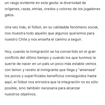
un rasgo evidente en esta gesta: la diversidad de
orígenes, razas, etnias, credos y colores de los jugadores
galos.
Una vez más, el fútbol, en su calidadde fenómeno social,
nos muestra todo aquello que algunos queremos para
nuestro Chile y nos enseña el camino a seguir.
Hoy, cuando la inmigración se ha convertido en el gran
conflicto del último tiempo y cuando los que tuvimos la
suerte de nacer en un país un poco más estable vemos
con temor y recelo al inmigrante que llega y “amenaza”
los pocos y superficiales beneficios conseguidos hasta
aquí, el fútbol nos enrostra que la integración no es sólo
posible, sino también necesaria para alcanzar
nuestros objetivos.