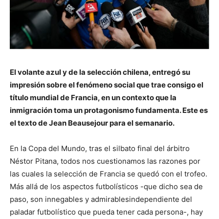
El volante azul y de la selección chilena, entregó su
impresión sobre el fenómeno social que trae consigo el
título mundial de Francia, en un contexto que la
inmigración toma un protagonismo fundamenta. Este es
el texto de Jean Beausejour para el semanario.
En la Copa del Mundo, tras el silbato final del árbitro
Néstor Pitana, todos nos cuestionamos las razones por
las cuales la selección de Francia se quedó con el trofeo.
Más allá de los aspectos futbolísticos -que dicho sea de
paso, son innegables y admirablesindependiente del
paladar futbolístico que pueda tener cada persona-, hay