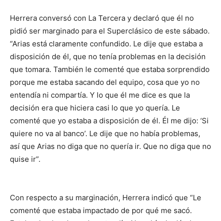
Herrera conversó con La Tercera y declaró que él no
pidió ser marginado para el Superclásico de este sábado.
“Arias está claramente confundido. Le dije que estaba a
disposición de él, que no tenía problemas en la decisión
que tomara. También le comenté que estaba sorprendido
porque me estaba sacando del equipo, cosa que yo no
entendía ni compartía. Y lo que él me dice es que la
decisión era que hiciera casi lo que yo quería. Le
comenté que yo estaba a disposición de él. Él me dijo: ‘Si
quiere no va al banco’. Le dije que no había problemas,
así que Arias no diga que no quería ir. Que no diga que no
quise ir”.
Con respecto a su marginación, Herrera indicó que “Le
comenté que estaba impactado de por qué me sacó.