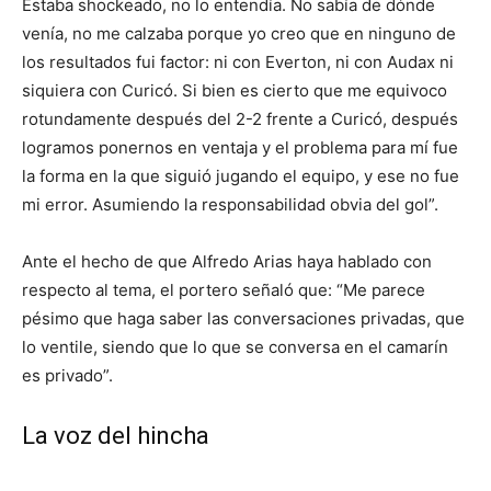
Estaba shockeado, no lo entendía. No sabía de dónde
venía, no me calzaba porque yo creo que en ninguno de
los resultados fui factor: ni con Everton, ni con Audax ni
siquiera con Curicó. Si bien es cierto que me equivoco
rotundamente después del 2-2 frente a Curicó, después
logramos ponernos en ventaja y el problema para mí fue
la forma en la que siguió jugando el equipo, y ese no fue
mi error. Asumiendo la responsabilidad obvia del gol”.
Ante el hecho de que Alfredo Arias haya hablado con
respecto al tema, el portero señaló que: “Me parece
pésimo que haga saber las conversaciones privadas, que
lo ventile, siendo que lo que se conversa en el camarín
es privado”.
La voz del hincha