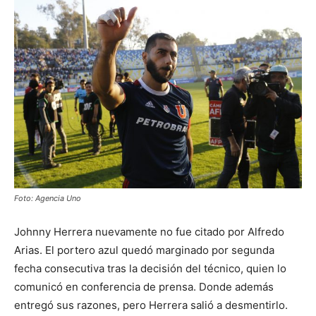
Foto: Agencia Uno
Johnny Herrera nuevamente no fue citado por Alfredo
Arias. El portero azul quedó marginado por segunda
fecha consecutiva tras la decisión del técnico, quien lo
comunicó en conferencia de prensa. Donde además
entregó sus razones, pero Herrera salió a desmentirlo.