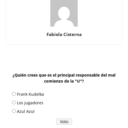
Fabiola Cisterna
¿Quién crees que es el principal responsable del mal
comienzo de la "U"?
Frank Kudelka
Los jugadores
Azul Azul