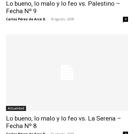
Lo bueno, lo malo y lo feo vs. Palestino –
Fecha Nº 9
Carlos Pérez de Arce D.
-
18 agosto, 2008
0
Actualidad
Lo bueno, lo malo y lo feo vs. La Serena –
Fecha Nº 8
Carlos Pérez de Arce D.
-
10 agosto, 2008