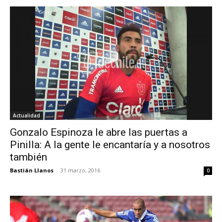
Actualidad
Gonzalo Espinoza le abre las puertas a
Pinilla: A la gente le encantaría y a nosotros
también
Bastián Llanos
-
31 marzo, 2016
0